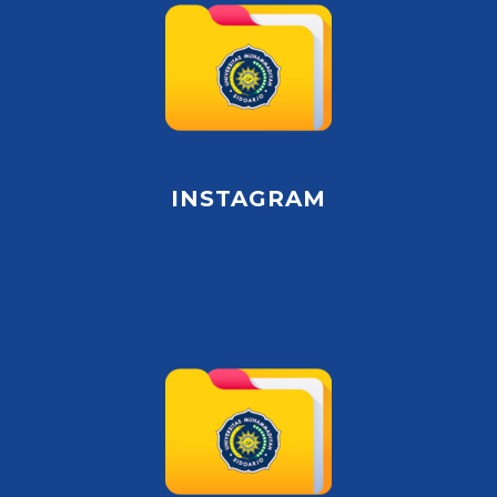
INSTAGRAM