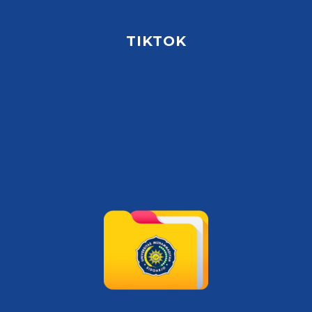
TIKTOK