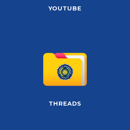
YOUTUBE
THREADS