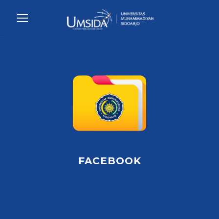
FACEBOOK