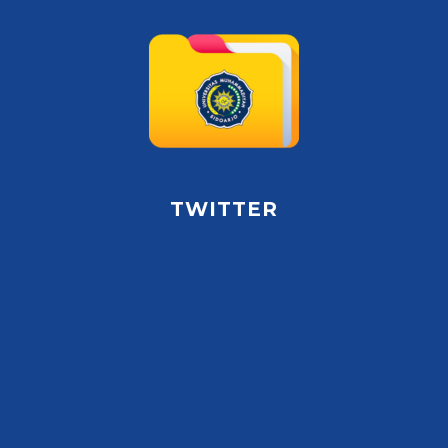
TWITTER