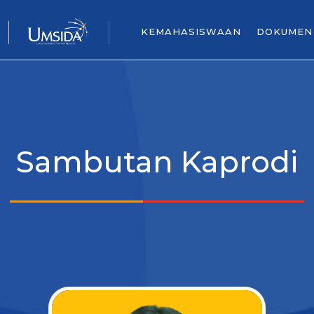
KEMAHASISWAAN
DOKUMEN
Sambutan Kaprodi