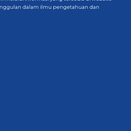
keunggulan dalam ilmu pengetahuan dan