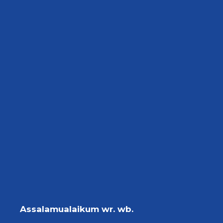
Assalamualaikum wr. wb.