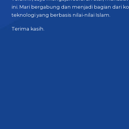
ini. Mari bergabung dan menjadi bagian dari
teknologi yang berbasis nilai-nilai Islam.
Terima kasih.