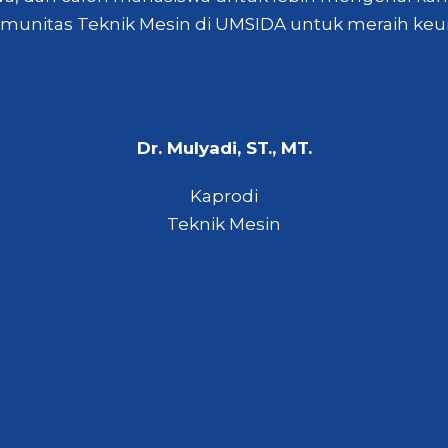
 komunitas Teknik Mesin di UMSIDA untuk meraih 
Dr. Mulyadi, ST., MT.
Kaprodi
Teknik Mesin