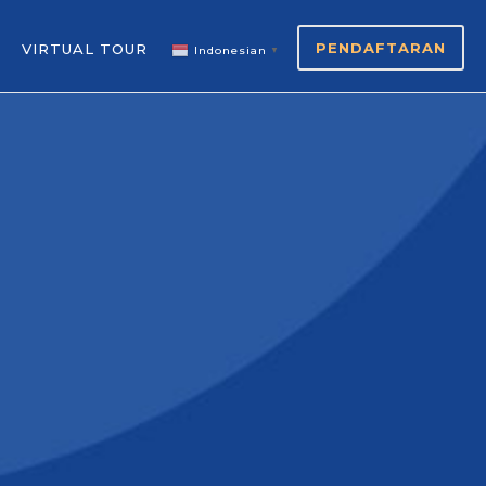
PENDAFTARAN
VIRTUAL TOUR
Indonesian
▼