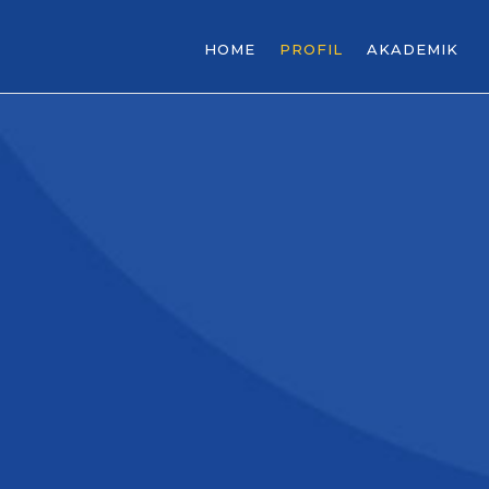
HOME
PROFIL
AKADEMIK