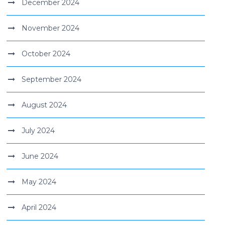
December 2024
November 2024
October 2024
September 2024
August 2024
July 2024
June 2024
May 2024
April 2024