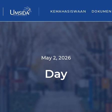
KEMAHASISWAAN
DOKUMEN
May 2, 2026
Day