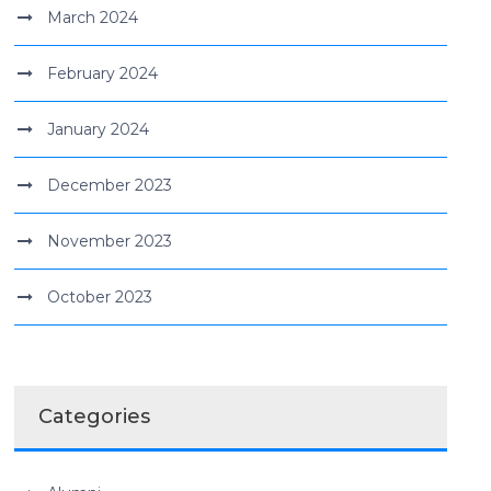
March 2024
February 2024
January 2024
December 2023
November 2023
October 2023
Categories