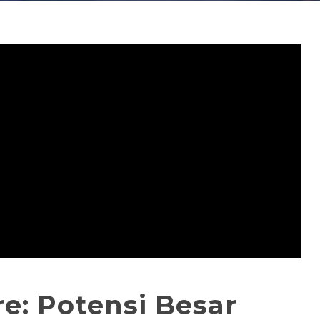
re: Potensi Besar