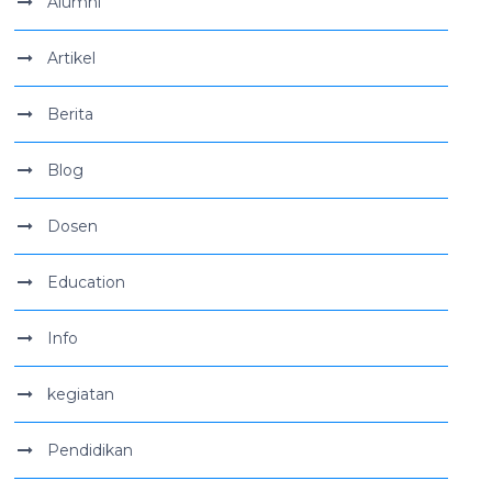
Alumni
Artikel
Berita
Blog
Dosen
Education
Info
kegiatan
Pendidikan