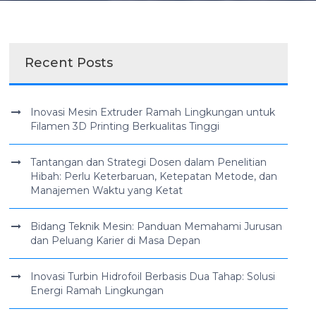
Recent Posts
Inovasi Mesin Extruder Ramah Lingkungan untuk
Filamen 3D Printing Berkualitas Tinggi
Tantangan dan Strategi Dosen dalam Penelitian
Hibah: Perlu Keterbaruan, Ketepatan Metode, dan
Manajemen Waktu yang Ketat
Bidang Teknik Mesin: Panduan Memahami Jurusan
dan Peluang Karier di Masa Depan
Inovasi Turbin Hidrofoil Berbasis Dua Tahap: Solusi
Energi Ramah Lingkungan