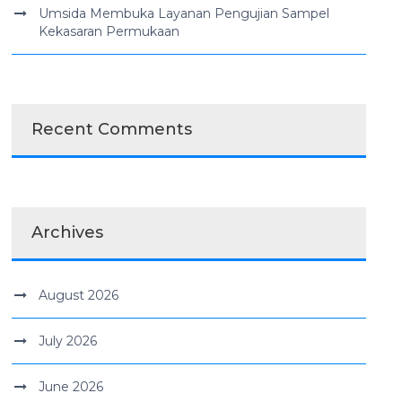
Umsida Membuka Layanan Pengujian Sampel
Kekasaran Permukaan
Recent Comments
Archives
August 2026
July 2026
June 2026