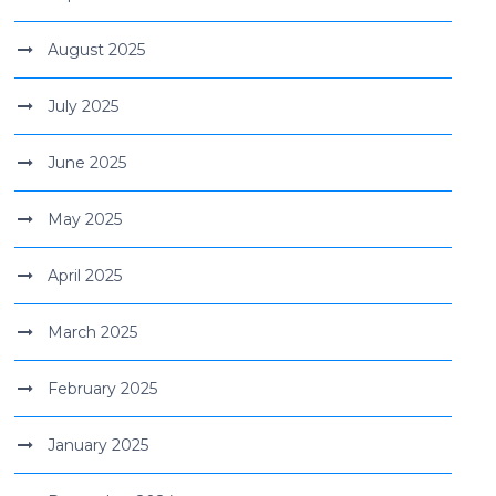
August 2025
July 2025
June 2025
May 2025
April 2025
March 2025
February 2025
January 2025