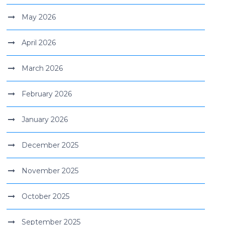
May 2026
April 2026
March 2026
February 2026
January 2026
December 2025
November 2025
October 2025
September 2025