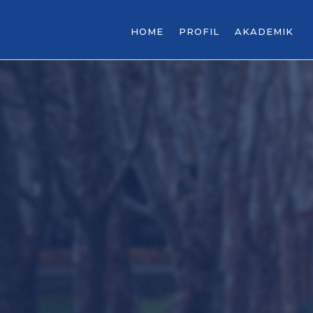
HOME
PROFIL
AKADEMIK