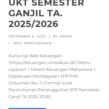
UKT SEMESTER
GANJIL TA.
2025/2026
SEPTEMBER 6, 2025
BY
ADMIN
INFO
,
PENGUMUMAN
Kunjungi Web Keuangan
(https://keuangan.umsida.ac.id/) Menu
Layanan > Sistem Keuangan Mahasiswa >
Dispensasi Pembayaran SPP Pilih
Dokumen No. 7 ( Format Surat
Permohonan Penangguhan SPP Semester
Ganjil TA 2025-2026)