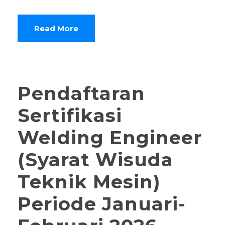
Read More
Pendaftaran
Sertifikasi
Welding Engineer
(Syarat Wisuda
Teknik Mesin)
Periode Januari-