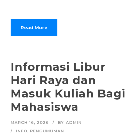
Read More
Informasi Libur
Hari Raya dan
Masuk Kuliah Bagi
Mahasiswa
MARCH 16, 2026
BY
ADMIN
INFO
,
PENGUMUMAN