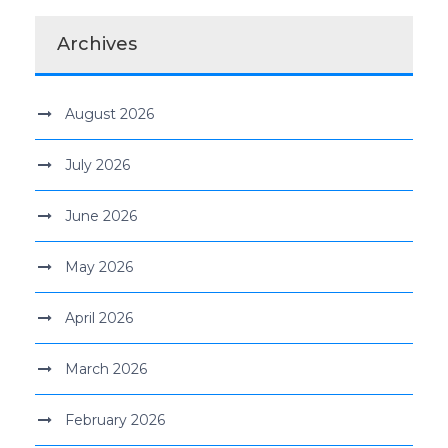
Archives
August 2026
July 2026
June 2026
May 2026
April 2026
March 2026
February 2026