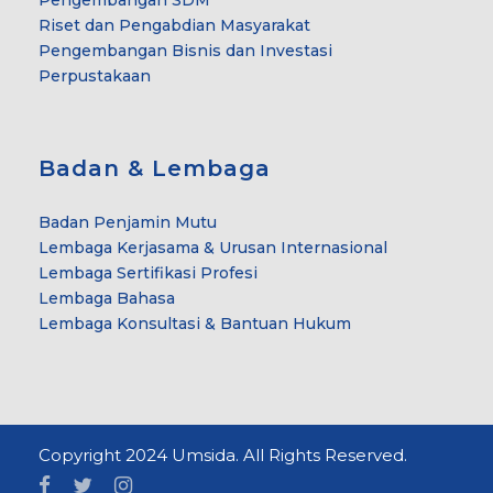
Riset dan Pengabdian Masyarakat
Pengembangan Bisnis dan Investasi
Perpustakaan
Badan & Lembaga
Badan Penjamin Mutu
Lembaga Kerjasama & Urusan Internasional
Lembaga Sertifikasi Profesi
Lembaga Bahasa
Lembaga Konsultasi & Bantuan Hukum
Copyright 2024 Umsida. All Rights Reserved.