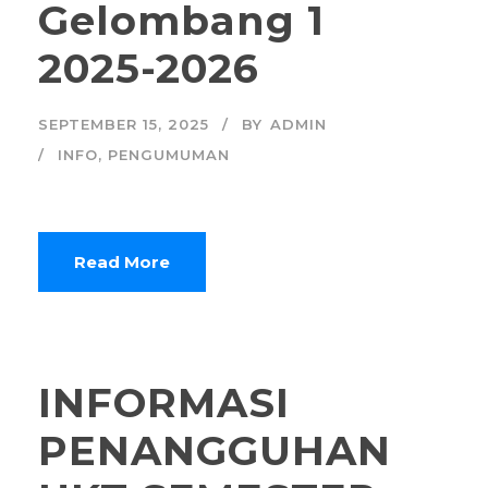
Gelombang 1
2025-2026
SEPTEMBER 15, 2025
BY
ADMIN
INFO
,
PENGUMUMAN
Read More
INFORMASI
PENANGGUHAN