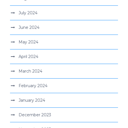
July 2024
June 2024
May 2024
April 2024
March 2024
February 2024
January 2024
December 2023