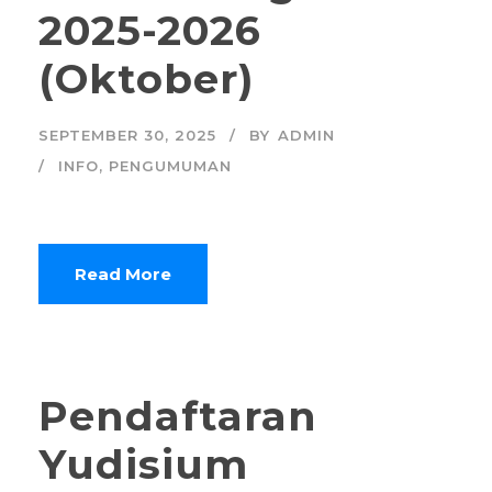
2025-2026
(Oktober)
SEPTEMBER 30, 2025
BY
ADMIN
INFO
,
PENGUMUMAN
Read More
Pendaftaran
Yudisium