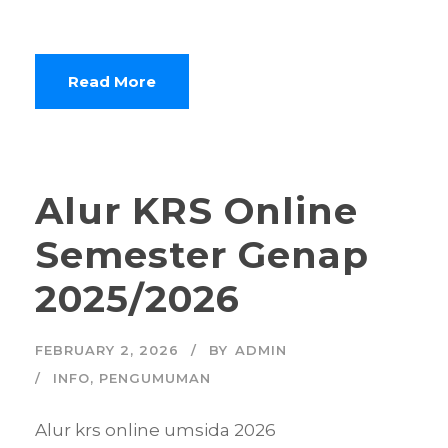
Read More
Alur KRS Online
Semester Genap
2025/2026
FEBRUARY 2, 2026
BY
ADMIN
INFO
,
PENGUMUMAN
Alur krs online umsida 2026