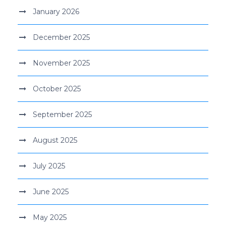
January 2026
December 2025
November 2025
October 2025
September 2025
August 2025
July 2025
June 2025
May 2025