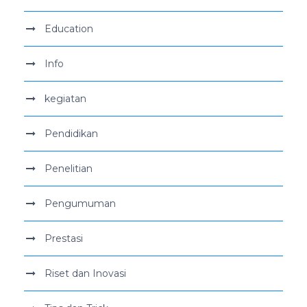
Education
Info
kegiatan
Pendidikan
Penelitian
Pengumuman
Prestasi
Riset dan Inovasi