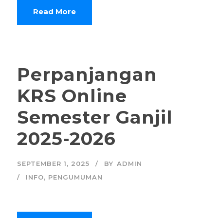
Read More
Perpanjangan
KRS Online
Semester Ganjil
2025-2026
SEPTEMBER 1, 2025
BY
ADMIN
INFO
,
PENGUMUMAN