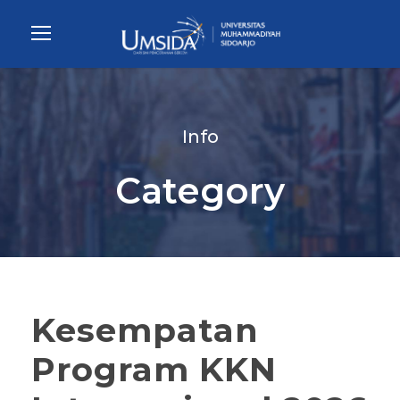
Info
Category
Kesempatan
Program KKN