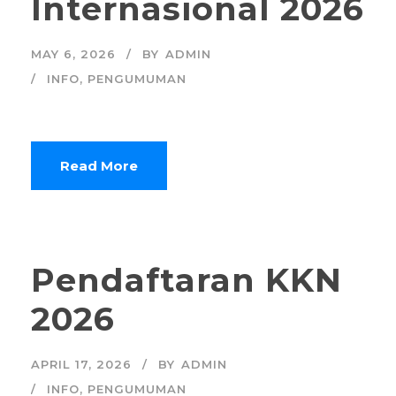
Internasional 2026
MAY 6, 2026
BY
ADMIN
INFO
,
PENGUMUMAN
Read More
Pendaftaran KKN
2026
APRIL 17, 2026
BY
ADMIN
INFO
,
PENGUMUMAN