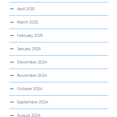
April 2025
March 2025
February 2025
January 2025
December 2024
November 2024
October 2024
September 2024
August 2024