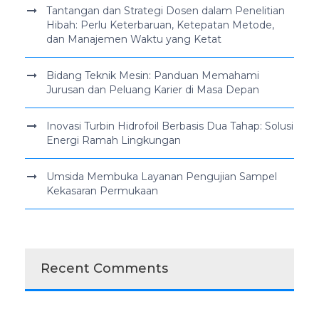
Tantangan dan Strategi Dosen dalam Penelitian
Hibah: Perlu Keterbaruan, Ketepatan Metode,
dan Manajemen Waktu yang Ketat
Bidang Teknik Mesin: Panduan Memahami
Jurusan dan Peluang Karier di Masa Depan
Inovasi Turbin Hidrofoil Berbasis Dua Tahap: Solusi
Energi Ramah Lingkungan
Umsida Membuka Layanan Pengujian Sampel
Kekasaran Permukaan
Recent Comments