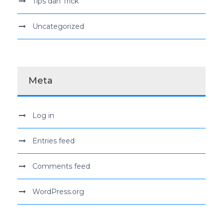
Tips dan Trick
Uncategorized
Meta
Log in
Entries feed
Comments feed
WordPress.org