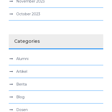
November 2023
October 2023
Categories
Alumni
Artikel
Berita
Blog
Dosen