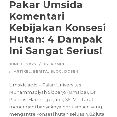
Pakar Umsida
Komentari
Kebijakan Konsesi
Hutan: 4 Dampak
Ini Sangat Serius!
JUNE 11, 2025
BY
ADMIN
ARTIKEL
,
BERITA
,
BLOG
,
DOSEN
Umsida.ac.id – Pakar Universitas
Muhammadiyah Sidoarjo (Umsida), Dr
Prantasi Harmi Tjahjanti, SSi MT, turut
menangani banyaknya perusahaan yang
mengantre konsesi hutan seluas 4,82 juta