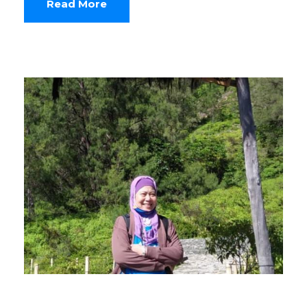
Read More