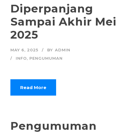
Diperpanjang
Sampai Akhir Mei
2025
MAY 6, 2025
BY
ADMIN
INFO
,
PENGUMUMAN
Read More
Pengumuman