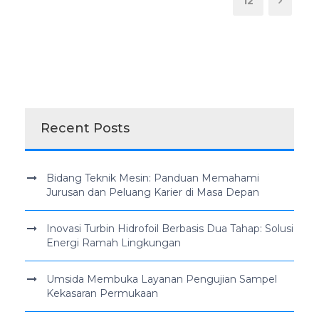
12
Recent Posts
Bidang Teknik Mesin: Panduan Memahami
Jurusan dan Peluang Karier di Masa Depan
Inovasi Turbin Hidrofoil Berbasis Dua Tahap: Solusi
Energi Ramah Lingkungan
Umsida Membuka Layanan Pengujian Sampel
Kekasaran Permukaan