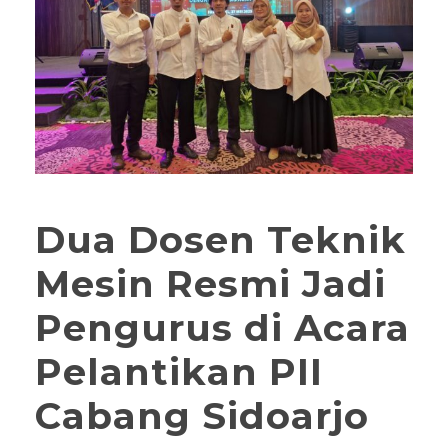
Dua Dosen Teknik
Mesin Resmi Jadi
Pengurus di Acara
Pelantikan PII
Cabang Sidoarjo