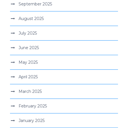
September 2025
August 2025
July 2025
June 2025
May 2025
April 2025
March 2025
February 2025
January 2025