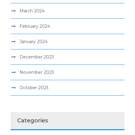
March 2024
February 2024
January 2024
December 2023
November 2023
October 2023
Categories