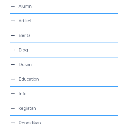
Alumni
Artikel
Berita
Blog
Dosen
Education
Info
kegiatan
Pendidikan