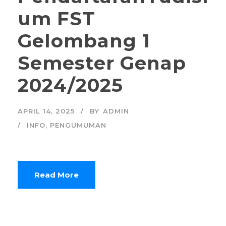
um FST
Gelombang 1
Semester Genap
2024/2025
APRIL 14, 2025
BY
ADMIN
INFO
,
PENGUMUMAN
Read More