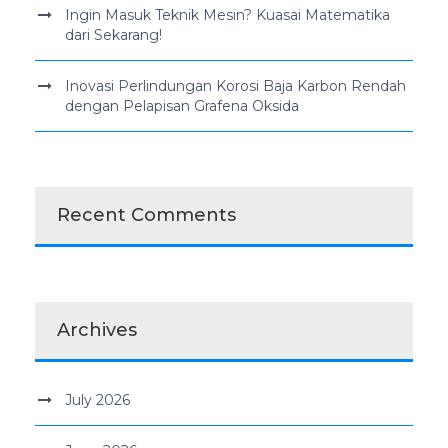
Ingin Masuk Teknik Mesin? Kuasai Matematika
dari Sekarang!
Inovasi Perlindungan Korosi Baja Karbon Rendah
dengan Pelapisan Grafena Oksida
Recent Comments
Archives
July 2026