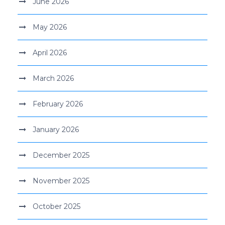
June 2026
May 2026
April 2026
March 2026
February 2026
January 2026
December 2025
November 2025
October 2025