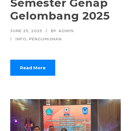
Semester Genap
Gelombang 2025
JUNE 25, 2025
BY
ADMIN
INFO
,
PENGUMUMAN
Read More