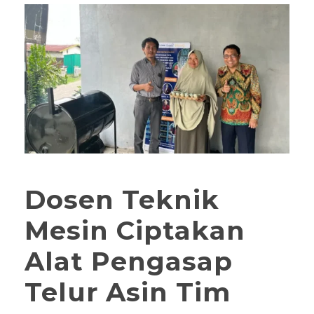
Dosen Teknik
Mesin Ciptakan
Alat Pengasap
Telur Asin Tim