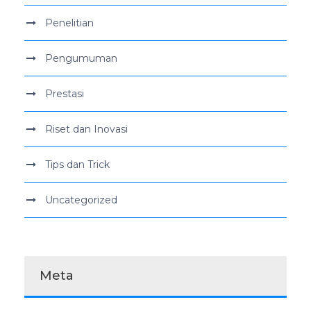
Penelitian
Pengumuman
Prestasi
Riset dan Inovasi
Tips dan Trick
Uncategorized
Meta