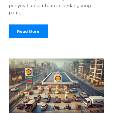
penyerahan bantuan ini berlangsung
pada,...
Read More