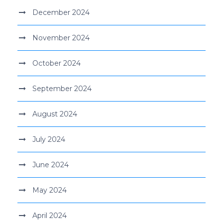
December 2024
November 2024
October 2024
September 2024
August 2024
July 2024
June 2024
May 2024
April 2024