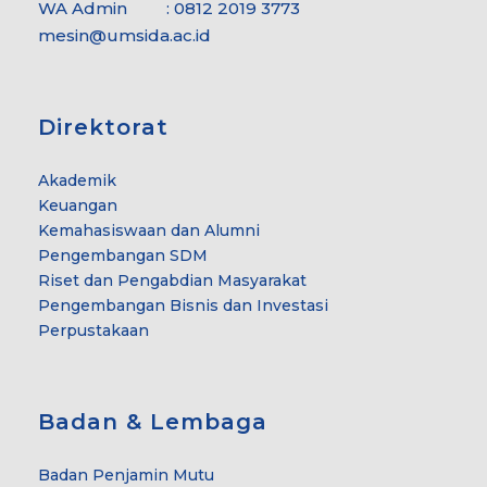
WA Admin : 0812 2019 3773
mesin@umsida.ac.id
Direktorat
Akademik
Keuangan
Kemahasiswaan dan Alumni
Pengembangan SDM
Riset dan Pengabdian Masyarakat
Pengembangan Bisnis dan Investasi
Perpustakaan
Badan & Lembaga
Badan Penjamin Mutu