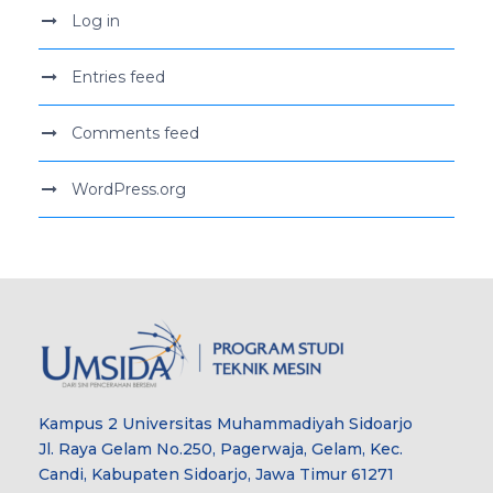
Log in
Entries feed
Comments feed
WordPress.org
Kampus 2 Universitas Muhammadiyah Sidoarjo
Jl. Raya Gelam No.250, Pagerwaja, Gelam, Kec.
Candi, Kabupaten Sidoarjo, Jawa Timur 61271