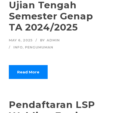
Ujian Tengah
Semester Genap
TA 2024/2025
MAY 6, 2025
BY
ADMIN
INFO
,
PENGUMUMAN
Read More
Pendaftaran LSP