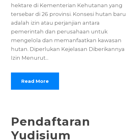
hektare di Kementerian Kehutanan yang
tersebar di 26 provinsi. Konsesi hutan baru
adalah izin atau perjanjian antara
pemerintah dan perusahaan untuk
mengelola dan memanfaatkan kawasan
hutan. Diperlukan Kejelasan Diberikannya
Izin Menurut...
Read More
Pendaftaran
Yudisium