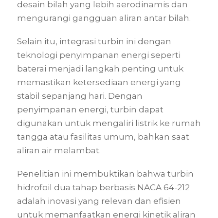
desain bilah yang lebih aerodinamis dan
mengurangi gangguan aliran antar bilah.
Selain itu, integrasi turbin ini dengan
teknologi penyimpanan energi seperti
baterai menjadi langkah penting untuk
memastikan ketersediaan energi yang
stabil sepanjang hari. Dengan
penyimpanan energi, turbin dapat
digunakan untuk mengaliri listrik ke rumah
tangga atau fasilitas umum, bahkan saat
aliran air melambat.
Penelitian ini membuktikan bahwa turbin
hidrofoil dua tahap berbasis NACA 64-212
adalah inovasi yang relevan dan efisien
untuk memanfaatkan energi kinetik aliran