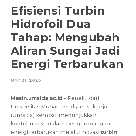
Efisiensi Turbin
Hidrofoil Dua
Tahap: Mengubah
Aliran Sungai Jadi
Energi Terbarukan
MAY 31, 2026
Mesin.umsida.ac.id
– Peneliti dari
Universitas Muhammadiyah Sidoarjo
(Umsida) kembali menunjukkan
kontribusinya dalam pengembangan
energi terbarukan melalui inovasi
turbin