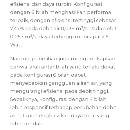
efisiensi dan daya turbin. Konfigurasi
dengan 6 bilah menghasilkan performa
terbaik, dengan efisiensi tertinggi sebesar
7,47% pada debit air 0,036 m³/s. Pada debit
0,057 m³/s, daya tertinggi mencapai 2,5
Watt.
Namun, penelitian juga mengungkapkan
bahwa jarak antar bilah yang terlalu dekat
pada konfigurasi 6 bilah dapat
menyebabkan gangguan aliran air, yang
mengurangi efisiensi pada debit tinggi.
Sebaliknya, konfigurasi dengan 4 bilah
lebih responsif terhadap perubahan debit
air tetapi menghasilkan daya total yang
lebih rendah.