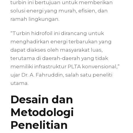
turbin ini bertujuan untuk memberikan
solusi energi yang murah, efisien, dan
ramah lingkungan.
“Turbin hidrofoil ini dirancang untuk
menghadirkan energi terbarukan yang
dapat diakses oleh masyarakat luas,
terutama di daerah-daerah yang tidak
memiliki infrastruktur PLTA konvensional,”
ujar Dr. A. Fahruddin, salah satu peneliti
utama.
Desain dan
Metodologi
Penelitian