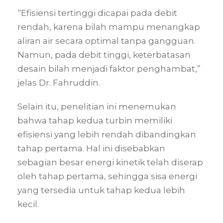
“Efisiensi tertinggi dicapai pada debit
rendah, karena bilah mampu menangkap
aliran air secara optimal tanpa gangguan.
Namun, pada debit tinggi, keterbatasan
desain bilah menjadi faktor penghambat,”
jelas Dr. Fahruddin.
Selain itu, penelitian ini menemukan
bahwa tahap kedua turbin memiliki
efisiensi yang lebih rendah dibandingkan
tahap pertama. Hal ini disebabkan
sebagian besar energi kinetik telah diserap
oleh tahap pertama, sehingga sisa energi
yang tersedia untuk tahap kedua lebih
kecil.