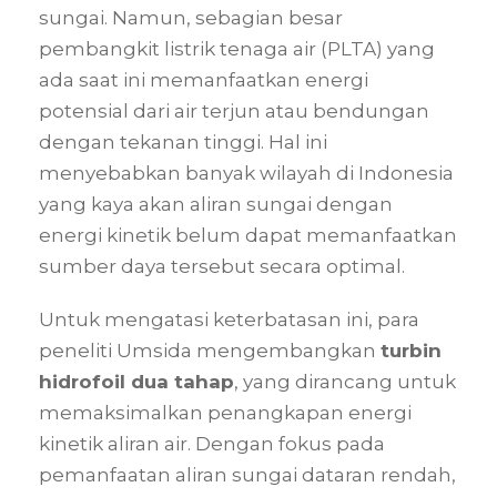
sungai. Namun, sebagian besar
pembangkit listrik tenaga air (PLTA) yang
ada saat ini memanfaatkan energi
potensial dari air terjun atau bendungan
dengan tekanan tinggi. Hal ini
menyebabkan banyak wilayah di Indonesia
yang kaya akan aliran sungai dengan
energi kinetik belum dapat memanfaatkan
sumber daya tersebut secara optimal.
Untuk mengatasi keterbatasan ini, para
peneliti Umsida mengembangkan
turbin
hidrofoil dua tahap
, yang dirancang untuk
memaksimalkan penangkapan energi
kinetik aliran air. Dengan fokus pada
pemanfaatan aliran sungai dataran rendah,