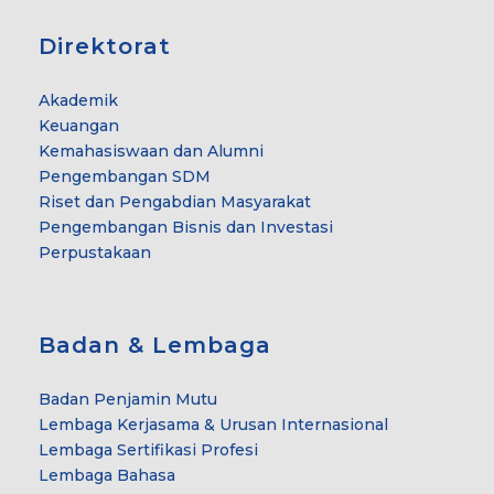
Direktorat
Akademik
Keuangan
Kemahasiswaan dan Alumni
Pengembangan SDM
Riset dan Pengabdian Masyarakat
Pengembangan Bisnis dan Investasi
Perpustakaan
Badan & Lembaga
Badan Penjamin Mutu
Lembaga Kerjasama & Urusan Internasional
Lembaga Sertifikasi Profesi
Lembaga Bahasa