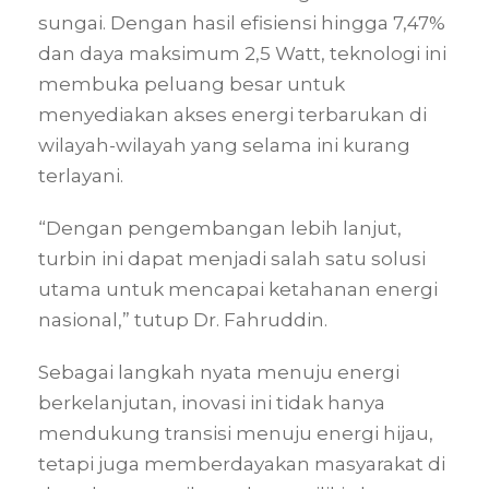
sungai. Dengan hasil efisiensi hingga 7,47%
dan daya maksimum 2,5 Watt, teknologi ini
membuka peluang besar untuk
menyediakan akses energi terbarukan di
wilayah-wilayah yang selama ini kurang
terlayani.
“Dengan pengembangan lebih lanjut,
turbin ini dapat menjadi salah satu solusi
utama untuk mencapai ketahanan energi
nasional,” tutup Dr. Fahruddin.
Sebagai langkah nyata menuju energi
berkelanjutan, inovasi ini tidak hanya
mendukung transisi menuju energi hijau,
tetapi juga memberdayakan masyarakat di