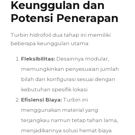
Keunggulan dan
Potensi Penerapan
Turbin hidrofoil dua tahap ini memiliki
beberapa keunggulan utama:
Fleksibilitas:
Desainnya modular,
memungkinkan penyesuaian jumlah
bilah dan konfigurasi sesuai dengan
kebutuhan spesifik lokasi.
Efisiensi Biaya:
Turbin ini
menggunakan material yang
terjangkau namun tetap tahan lama,
menjadikannya solusi hemat biaya