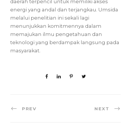
daerah terpencil untuk memiliki akses
energi yang andal dan terjangkau. Umsida
melalui penelitian ini sekali lagi
menunjukkan komitmennya dalam
memajukan ilmu pengetahuan dan
teknologi yang berdampak langsung pada
masyarakat.
PREV
NEXT