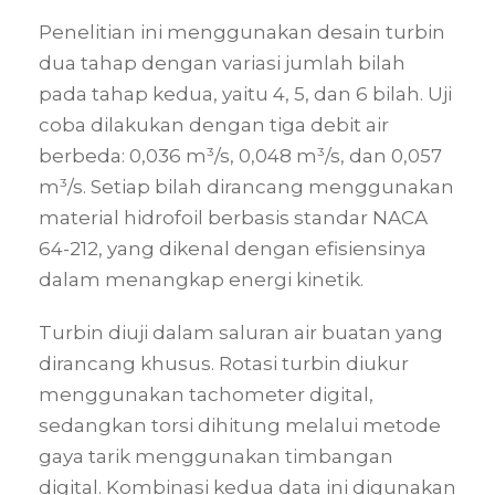
Penelitian ini menggunakan desain turbin
dua tahap dengan variasi jumlah bilah
pada tahap kedua, yaitu 4, 5, dan 6 bilah. Uji
coba dilakukan dengan tiga debit air
berbeda: 0,036 m³/s, 0,048 m³/s, dan 0,057
m³/s. Setiap bilah dirancang menggunakan
material hidrofoil berbasis standar NACA
64-212, yang dikenal dengan efisiensinya
dalam menangkap energi kinetik.
Turbin diuji dalam saluran air buatan yang
dirancang khusus. Rotasi turbin diukur
menggunakan tachometer digital,
sedangkan torsi dihitung melalui metode
gaya tarik menggunakan timbangan
digital. Kombinasi kedua data ini digunakan