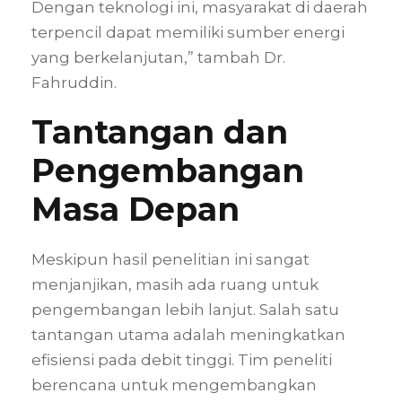
Dengan teknologi ini, masyarakat di daerah
terpencil dapat memiliki sumber energi
yang berkelanjutan,” tambah Dr.
Fahruddin.
Tantangan dan
Pengembangan
Masa Depan
Meskipun hasil penelitian ini sangat
menjanjikan, masih ada ruang untuk
pengembangan lebih lanjut. Salah satu
tantangan utama adalah meningkatkan
efisiensi pada debit tinggi. Tim peneliti
berencana untuk mengembangkan