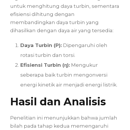
untuk menghitung daya turbin, sementara
efisiensi dihitung dengan
membandingkan daya turbin yang
dihasilkan dengan daya air yang tersedia:
Daya Turbin (P):
Dipengaruhi oleh
rotasi turbin dan torsi.
Efisiensi Turbin (η):
Mengukur
seberapa baik turbin mengonversi
energi kinetik air menjadi energi listrik.
Hasil dan Analisis
Penelitian ini menunjukkan bahwa jumlah
bilah pada tahap kedua memengaruhi