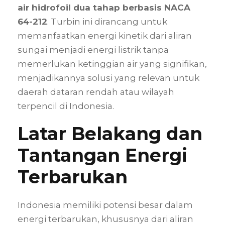
air hidrofoil dua tahap berbasis NACA
64-212
. Turbin ini dirancang untuk
memanfaatkan energi kinetik dari aliran
sungai menjadi energi listrik tanpa
memerlukan ketinggian air yang signifikan,
menjadikannya solusi yang relevan untuk
daerah dataran rendah atau wilayah
terpencil di Indonesia.
Latar Belakang dan
Tantangan Energi
Terbarukan
Indonesia memiliki potensi besar dalam
energi terbarukan, khususnya dari aliran