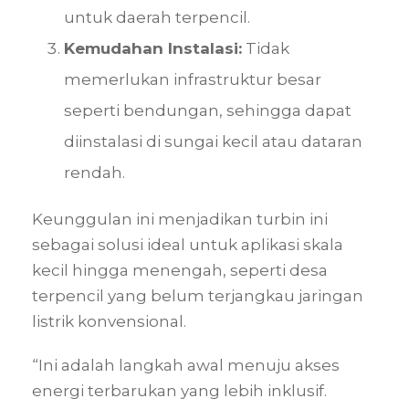
untuk daerah terpencil.
Kemudahan Instalasi:
Tidak
memerlukan infrastruktur besar
seperti bendungan, sehingga dapat
diinstalasi di sungai kecil atau dataran
rendah.
Keunggulan ini menjadikan turbin ini
sebagai solusi ideal untuk aplikasi skala
kecil hingga menengah, seperti desa
terpencil yang belum terjangkau jaringan
listrik konvensional.
“Ini adalah langkah awal menuju akses
energi terbarukan yang lebih inklusif.