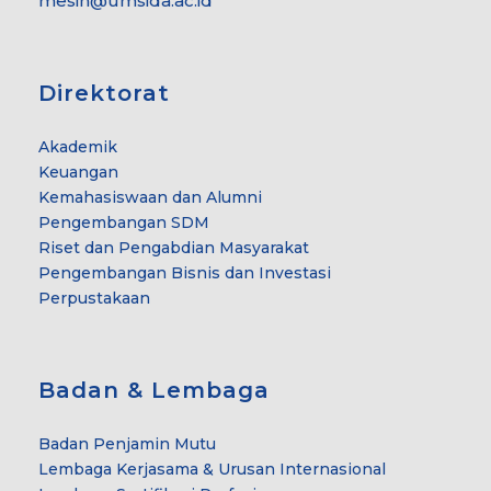
mesin@umsida.ac.id
Direktorat
Akademik
Keuangan
Kemahasiswaan dan Alumni
Pengembangan SDM
Riset dan Pengabdian Masyarakat
Pengembangan Bisnis dan Investasi
Perpustakaan
Badan & Lembaga
Badan Penjamin Mutu
Lembaga Kerjasama & Urusan Internasional