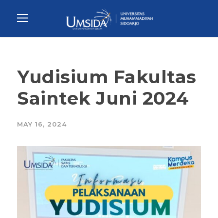
Yudisium Fakultas
Saintek Juni 2024
MAY 16, 2024