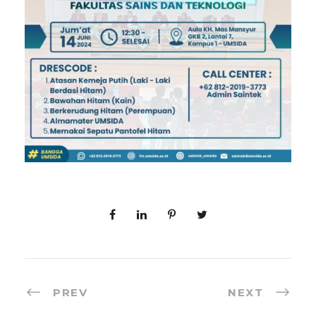
PREV
NEXT